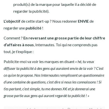
produit(s) de la marque pour laquelle il a décidé de
regarder la publicité).
L’objectif
de cette start-up ? Nous redonner
ENVIE
de
regarder une
publicité
!
Comment ?
En reversant une grosse partie de leur chiffre
d’affaires à nous
, Internautes. Toi qui ne comprends pas
tout, je t’explique :
Publicite-moi va voir les marques en disant
« hé, tu veux
diffuser ta publicité à des gens qui auraient envie de la voir ? C’est
ce qu’on te propose. Nos Internautes remplissent un questionnaire
d’une centaine de questions, c’est dire si nous les connaissons ! Si
t’es partant, c’est simple, tu me donnes X€ et je donnerai une
grosse partie aux gens qui auront regardé ta publicité ! »