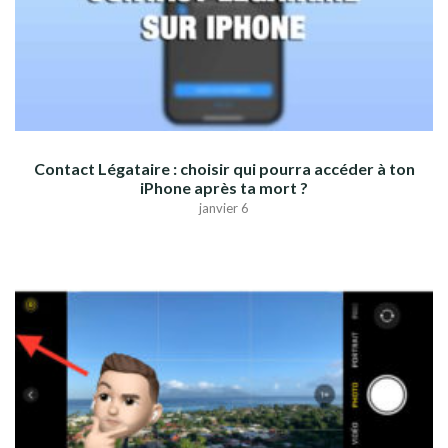
Contact Légataire : choisir qui pourra accéder à ton
iPhone après ta mort ?
janvier 6