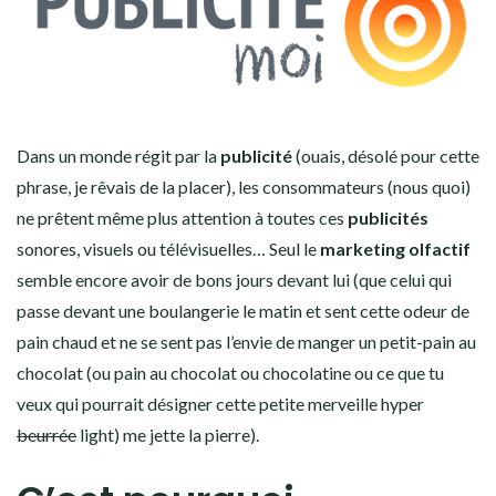
Dans un monde régit par la
publicité
(ouais, désolé pour cette
phrase, je rêvais de la placer), les consommateurs (nous quoi)
ne prêtent même plus attention à toutes ces
publicités
sonores, visuels ou télévisuelles… Seul le
marketing olfactif
semble encore avoir de bons jours devant lui (que celui qui
passe devant une boulangerie le matin et sent cette odeur de
pain chaud et ne se sent pas l’envie de manger un petit-pain au
chocolat (ou pain au chocolat ou chocolatine ou ce que tu
veux qui pourrait désigner cette petite merveille hyper
beurrée
light) me jette la pierre).