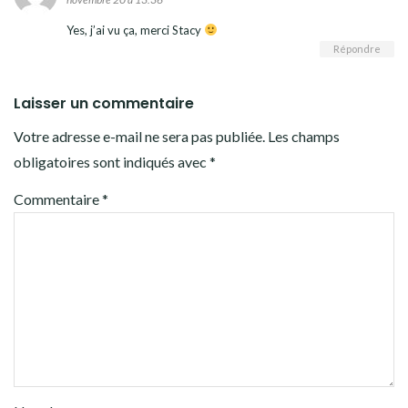
Yes, j’ai vu ça, merci Stacy
Répondre
Laisser un commentaire
Votre adresse e-mail ne sera pas publiée.
Les champs
obligatoires sont indiqués avec
*
Commentaire
*