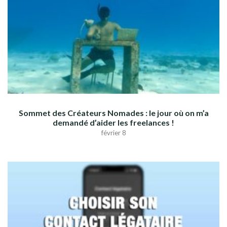
Sommet des Créateurs Nomades : le jour où on m’a
demandé d’aider les freelances !
février 8