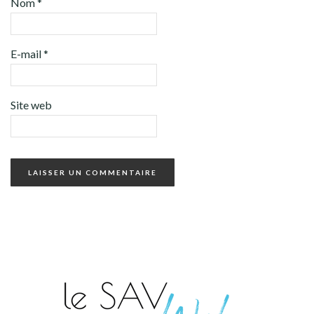
Nom
*
E-mail
*
Site web