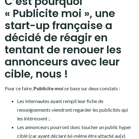
C’est pourquoi
« Publicite moi », une
start-up française a
décidé de réagir en
tentant de renouer les
annonceurs avec leur
cible, nous !
Pour ce faire,
Publicite moi
se base sur deux constats :
Les Internautes ayant rempli leur fiche de
renseignements viendront regarder les publicités qui
les intéressent ;
Les annonceurs pourront donc toucher un public hyper
ciblé (car ayant déclaré lui-même être attaché au(x)